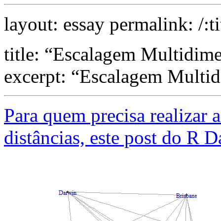
layout: essay permalink: /:ti
title: “Escalagem Multidim
excerpt: “Escalagem Multi
Para quem precisa realizar 
distâncias, este post do R