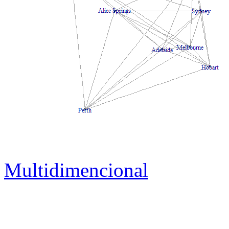
Multidimencional