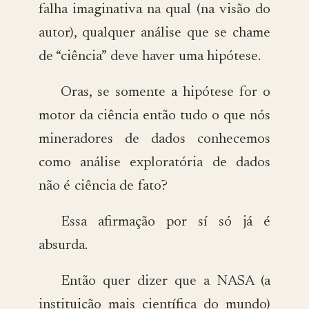
falha imaginativa na qual (na visão do
autor), qualquer análise que se chame
de “ciência” deve haver uma hipótese.
Oras, se somente a hipótese for o
motor da ciência então tudo o que nós
mineradores de dados conhecemos
como análise exploratória de dados
não é ciência de fato?
Essa afirmação por sí só já é
absurda.
Então quer dizer que a NASA (a
instituição mais científica do mundo)