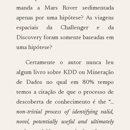
manda a Mars Rover sedimentada
apenas por uma hipótese? As viagens
espaciais da Challenger e da
Discovery foram somente baseadas em
uma hipótese?
Certamente o autor nunca leu
algum livro sobre KDD ou Mineração
de Dados no qual em 80% tempo
temos a citação de que o processo de
descoberta de conhecimento é the “…
non-trivial process of identifying valid,
novel, potentially useful and ultimately