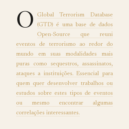
O
Global Terrorism Database
(GTD) é uma base de dados
Open-Source que reuni
eventos de terrorismo ao redor do
mundo em suas modalidades mais
puras como sequestros, assassinatos,
ataques a instituições. Essencial para
quem quer desenvolver trabalhos ou
estudos sobre estes tipos de eventos
ou mesmo encontrar algumas
correlações interessantes.