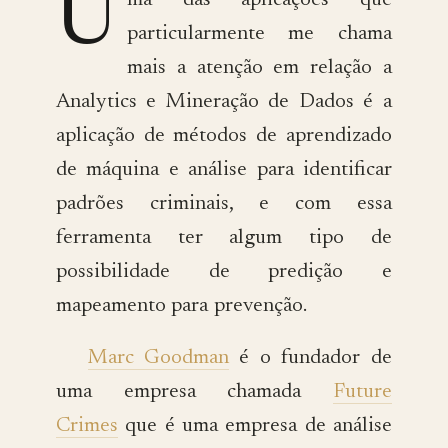
U
ma das aplicações que
particularmente me chama
mais a atenção em relação a
Analytics e Mineração de Dados é a
aplicação de métodos de aprendizado
de máquina e análise para identificar
padrões criminais, e com essa
ferramenta ter algum tipo de
possibilidade de predição e
mapeamento para prevenção.
Marc Goodman
é o fundador de
uma empresa chamada
Future
Crimes
que é uma empresa de análise