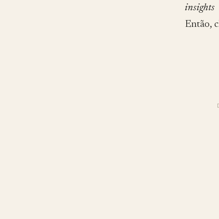
insights
Então, 