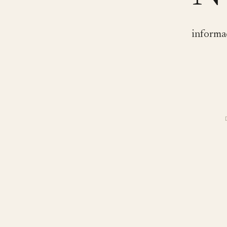
informa