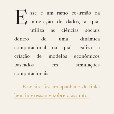
E
sse é um ramo co-irmão da
mineração de dados, a qual
utiliza as ciências sociais
dentro de uma dinâmica
computacional na qual realiza a
criação de modelos econômicos
baseados em simulações
computacionais.
Esse site faz um apanhado de links
bem interessante sobre o assunto.