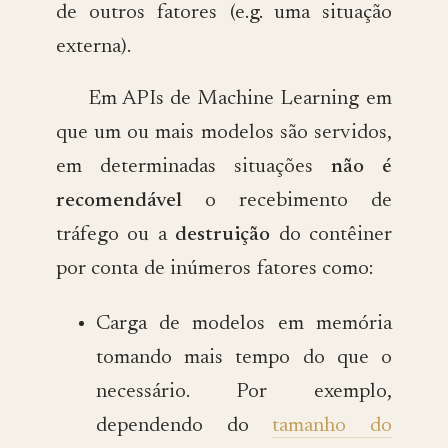
de outros fatores (e.g. uma situação
externa).
Em APIs de Machine Learning em
que um ou mais modelos são servidos,
em determinadas situações
não é
recomendável
o recebimento de
tráfego ou a
destruição
do contêiner
por conta de inúmeros fatores como:
Carga de modelos em memória
tomando mais tempo do que o
necessário. Por exemplo,
dependendo do
tamanho do