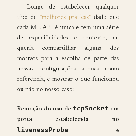
Longe de estabelecer qualquer
tipo de
“melhores práticas”
dado que
cada ML-API é única e tem uma série
de especificidades e contexto, eu
queria compartilhar alguns dos
motivos para a escolha de parte das
nossas configurações apenas como
referência, e mostrar o que funcionou
ou não no nosso caso:
tcpSocket
Remoção do uso de
em
porta estabelecida no
livenessProbe
e