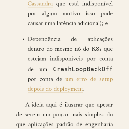
Cassandra
que está indisponível
por algum motivo isso pode
causar uma latência adicional); e
Dependência de aplicações
dentro do mesmo nó do K8s que
estejam indisponíveis por conta
CrashLoopBackOff
de um
por conta de
um erro de setup
depois do deployment
.
A ideia aqui é ilustrar que apesar
de serem um pouco mais simples do
que aplicações padrão de engenharia