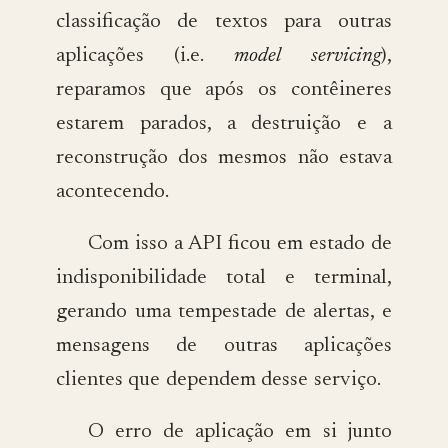
classificação de textos para outras
aplicações (i.e.
model servicing
),
reparamos que após os contêineres
estarem parados, a destruição e a
reconstrução dos mesmos não estava
acontecendo.
Com isso a API ficou em estado de
indisponibilidade total e terminal,
gerando uma tempestade de alertas, e
mensagens de outras aplicações
clientes que dependem desse serviço.
O erro de aplicação em si junto