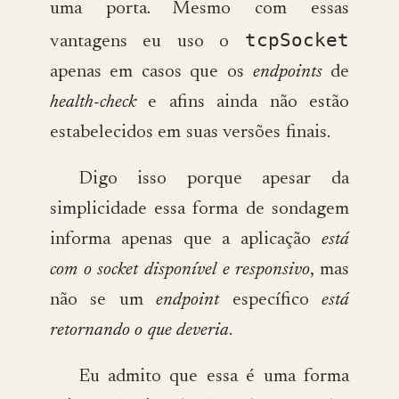
uma porta. Mesmo com essas
tcpSocket
vantagens eu uso o
apenas em casos que os
endpoints
de
health-check
e afins ainda não estão
estabelecidos em suas versões finais.
Digo isso porque apesar da
simplicidade essa forma de sondagem
informa apenas que a aplicação
está
com o socket disponível e responsivo
, mas
não se um
endpoint
específico
está
retornando o que deveria
.
Eu admito que essa é uma forma