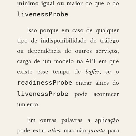
mínimo igual ou maior
do que o do
livenessProbe
.
Isso porque em caso de qualquer
tipo de indisponibilidade de tráfego
ou dependência de outros serviços,
carga de um modelo na API em que
existe esse tempo de
buffer
, se o
readinessProbe
entrar antes do
livenessProbe
pode acontecer
um erro.
Em outras palavras a aplicação
pode estar
ativa
mas não
pronta
para