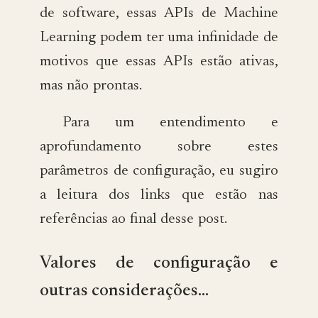
de software, essas APIs de Machine
Learning podem ter uma infinidade de
motivos que essas APIs estão ativas,
mas não prontas.
Para um entendimento e
aprofundamento sobre estes
parâmetros de configuração, eu sugiro
a leitura dos links que estão nas
referências ao final desse post.
Valores de configuração e
outras considerações…