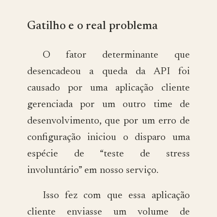
Gatilho e o real problema
O fator determinante que
desencadeou a queda da API foi
causado por uma aplicação cliente
gerenciada por um outro time de
desenvolvimento, que por um erro de
configuração iniciou o disparo uma
espécie de “teste de stress
involuntário” em nosso serviço.
Isso fez com que essa aplicação
cliente enviasse um volume de