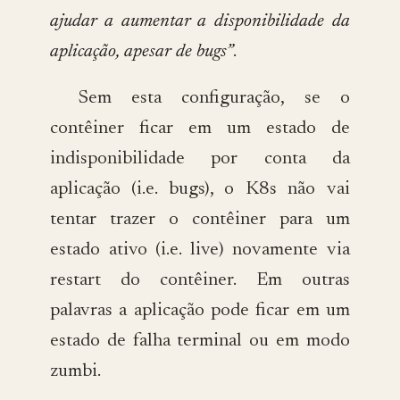
ajudar a aumentar a disponibilidade da
aplicação, apesar de bugs”
.
Sem esta configuração, se o
contêiner ficar em um estado de
indisponibilidade por conta da
aplicação (i.e. bugs), o K8s não vai
tentar trazer o contêiner para um
estado ativo (i.e. live) novamente via
restart do contêiner. Em outras
palavras a aplicação pode ficar em um
estado de falha terminal ou em modo
zumbi.