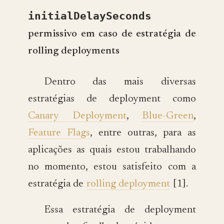
initialDelaySeconds
permissivo em caso de estratégia de
rolling deployments
Dentro das mais diversas
estratégias de deployment como
Canary Deployment
,
Blue-Green
,
Feature Flags
, entre outras, para as
aplicações as quais estou trabalhando
no momento, estou satisfeito com a
estratégia de
rolling deployment
[1].
Essa estratégia de deployment