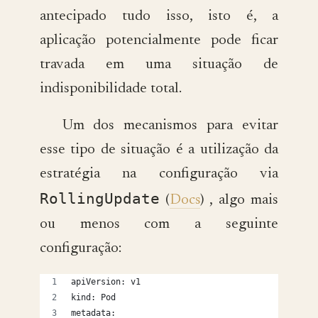
antecipado tudo isso, isto é, a
aplicação potencialmente pode ficar
travada em uma situação de
indisponibilidade total.
Um dos mecanismos para evitar
esse tipo de situação é a utilização da
estratégia na configuração via
RollingUpdate
(
Docs
) , algo mais
ou menos com a seguinte
configuração:
apiVersion: v1
kind: Pod
metadata: