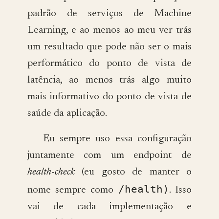
padrão de serviços de Machine
Learning, e ao menos ao meu ver trás
um resultado que pode não ser o mais
performático do ponto de vista de
latência, ao menos trás algo muito
mais informativo do ponto de vista de
saúde da aplicação.
Eu sempre uso essa configuração
juntamente com um endpoint de
health-check
(eu gosto de manter o
/health)
nome sempre como
. Isso
vai de cada implementação e