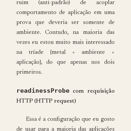
ruim (anti-padrão) de acoplar
comportamento de aplicação em uma
prova que deveria ser somente de
ambiente. Contudo, na maioria das
vezes eu estou muito mais interessado
na tríade {metal + ambiente +
aplicação}, do que apenas nos dois
primeiros.
readinessProbe
com requisição
HTTP (HTTP request)
Essa é a configuração que eu gosto
de usar para a maioria das aplicações