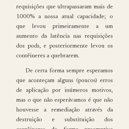
requisições que ultrapassaram mais de
1000% a nossa atual capacidade; o
que levou primeiramente a um
aumento da latência nas requisições
dos pods, e posteriormente levou os
contêineres a quebrarem.
De certa forma sempre esperamos
que aconteçam alguns (poucos) erros
de aplicação por inúmeros motivos,
mas o que não esperávamos é que não
houvesse a remediação através da
destruição e substituição dos