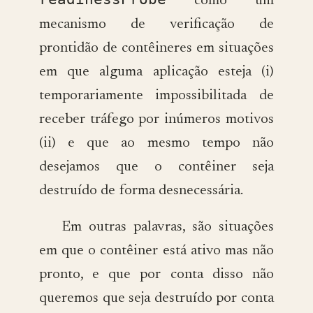
como um
mecanismo de verificação de
prontidão de contêineres em situações
em que alguma aplicação esteja (i)
temporariamente impossibilitada de
receber tráfego por inúmeros motivos
(ii) e que ao mesmo tempo não
desejamos que o contêiner seja
destruído de forma desnecessária.
Em outras palavras, são situações
em que o contêiner está ativo mas não
pronto, e que por conta disso não
queremos que seja destruído por conta