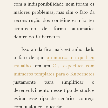
com a indisponibilidade nem foram os
maiores problemas, mas sim o fato da
reconstrução dos contêineres não ter
acontecido de forma automática
dentro do Kubernetes.
Isso ainda fica mais estranho dado
o fato de que
a empresa na qual eu
trabalho
tem um
CLI específica com
inúmeros templates para o Kubernetes
justamente para simplificar o
desenvolvimento nesse tipo de stack e
evitar esse tipo de cenário aconteça
com qualquer aplicação.