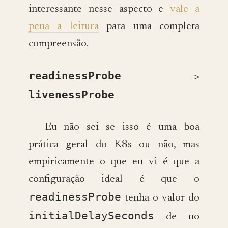
interessante nesse aspecto e
vale a
pena a leitura
para uma completa
compreensão.
readinessProbe
>
livenessProbe
Eu não sei se isso é uma boa
prática geral do K8s ou não, mas
empiricamente o que eu vi é que a
configuração ideal é que o
readinessProbe
tenha o valor do
initialDelaySeconds
de no