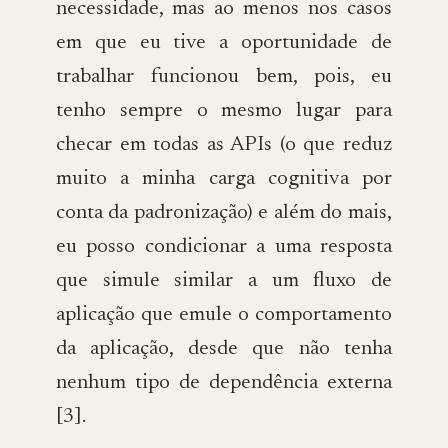
necessidade, mas ao menos nos casos
em que eu tive a oportunidade de
trabalhar funcionou bem, pois, eu
tenho sempre o mesmo lugar para
checar em todas as APIs (o que reduz
muito a minha carga cognitiva por
conta da padronização) e além do mais,
eu posso condicionar a uma resposta
que simule similar a um fluxo de
aplicação que emule o comportamento
da aplicação, desde que não tenha
nenhum tipo de dependência externa
[3].