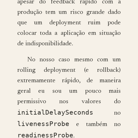
apesar do feedback rápido com a
produção tem um risco grande dado
que um deployment ruim pode
colocar toda a aplicação em situação
de indisponibilidade.
No nosso caso mesmo com um
rolling deployment (e rollback)
extremamente rápido, de maneira
geral eu sou um pouco mais
permissivo nos valores do
initialDelaySeconds
no
livenessProbe
e também no
readinessProbe
.