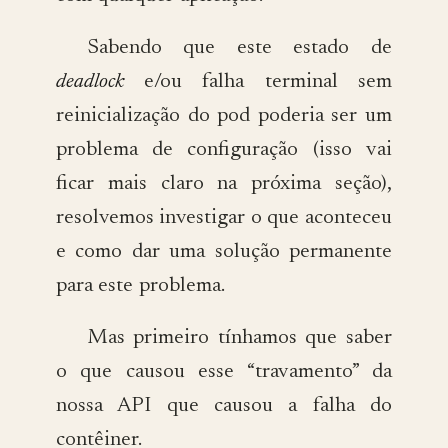
Sabendo que este estado de
deadlock
e/ou falha terminal sem
reinicialização do pod poderia ser um
problema de configuração (isso vai
ficar mais claro na próxima seção),
resolvemos investigar o que aconteceu
e como dar uma solução permanente
para este problema.
Mas primeiro tínhamos que saber
o que causou esse “travamento” da
nossa API que causou a falha do
contêiner.