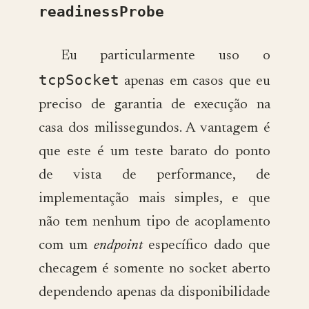
readinessProbe
Eu particularmente uso o
tcpSocket
apenas em casos que eu
preciso de garantia de execução na
casa dos milissegundos. A vantagem é
que este é um teste barato do ponto
de vista de performance, de
implementação mais simples, e que
não tem nenhum tipo de acoplamento
com um
endpoint
específico dado que
checagem é somente no socket aberto
dependendo apenas da disponibilidade