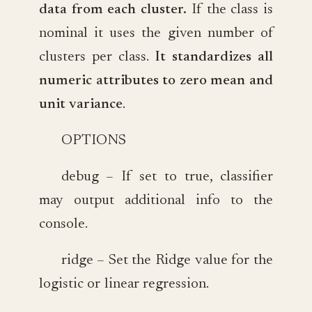
data from each cluster.
If the class is
nominal it uses the given number of
clusters per class.
It standardizes all
numeric attributes to zero mean and
unit variance
.
OPTIONS
debug – If set to true, classifier
may output additional info to the
console.
ridge – Set the Ridge value for the
logistic or linear regression.