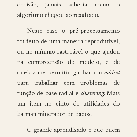
decisão, jamais saberia como o
algoritmo chegou ao resultado.
Neste caso o pré-processamento
foi feito de uma maneira reprodutível,
ou no mínimo rastreável o que ajudou
na compreensão do modelo, e de
quebra me permitiu ganhar um
midset
para trabalhar com problemas de
função de base radial e
clustering
. Mais
um item no cinto de utilidades do
batman minerador de dados.
O grande aprendizado é que quem