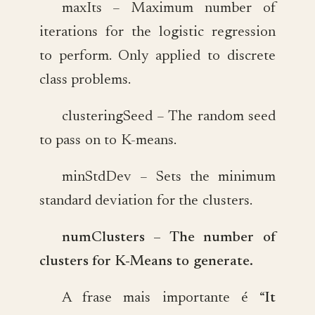
maxIts – Maximum number of
iterations for the logistic regression
to perform. Only applied to discrete
class problems.
clusteringSeed – The random seed
to pass on to K-means.
minStdDev – Sets the minimum
standard deviation for the clusters.
numClusters – The number of
clusters for K-Means to generate.
A frase mais importante é “
It