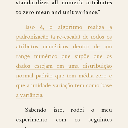
standardizes all numeric attributes
to zero mean and unit variance
.”
Isso é, o algoritmo realiza a
padronização (a re-escala) de todos os
atributos numéricos dentro de um
range numérico que supõe que os
dados estejam em uma distribuição
normal padrão que tem média zero e
que a unidade variação tem como base
a variância
.
Sabendo isto, rodei o meu
experimento com os seguintes