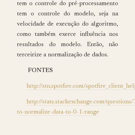
tem o controle do pré-processamento
tem o controle do modelo, seja na
velocidade de execução do algoritmo,
como também exerce influência nos
resultados do modelo. Então, não
terceirize a normalização de dados.
FONTES
http://stn.spotfire.com/spotfire_client
http://stats.stackexchange.com/question
to-normalize-data-to-0-1-range