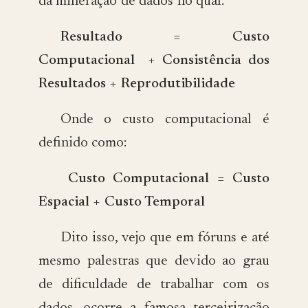
da mineração de dados no qual:
Resultado = Custo
Computacional + Consistência dos
Resultados + Reprodutibilidade
Onde o custo computacional é
definido como:
Custo Computacional = Custo
Espacial + Custo Temporal
Dito isso, vejo que em fóruns e até
mesmo palestras que devido ao grau
de dificuldade de trabalhar com os