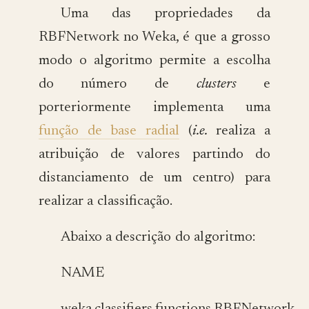
Uma das propriedades da
RBFNetwork no Weka, é que a grosso
modo o algoritmo permite a escolha
do número de
clusters
e
porteriormente implementa uma
função de base radial
(
i.e.
realiza a
atribuição de valores partindo do
distanciamento de um centro) para
realizar a classificação.
Abaixo a descrição do algoritmo:
NAME