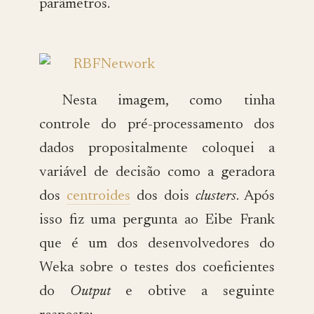
parâmetros.
Nesta imagem, como tinha
controle do pré-processamento dos
dados propositalmente coloquei a
variável de decisão como a geradora
dos
centroides
dos dois
clusters
. Após
isso fiz uma pergunta ao Eibe Frank
que é um dos desenvolvedores do
Weka sobre o testes dos coeficientes
do
Output
e obtive a seguinte