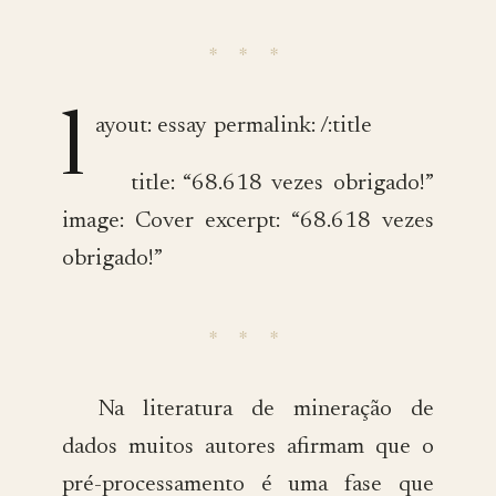
l
ayout: essay permalink: /:title
title: “68.618 vezes obrigado!”
image: Cover excerpt: “68.618 vezes
obrigado!”
Na literatura de mineração de
dados muitos autores afirmam que o
pré-processamento é uma fase que