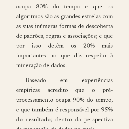
ocupa 80% do tempo e que os
algoritmos são as grandes estrelas com
as suas inúmeras formas de descoberta
de padrões, regras e associações; e que
por isso detêm os 20% mais
importantes no que diz respeito à
mineração de dados.
Baseado em experiências
empíricas acredito que o pré-
processamento ocupa 90% do tempo,
e que
também
é responsável por
95%
do resultado
; dentro da perspectiva