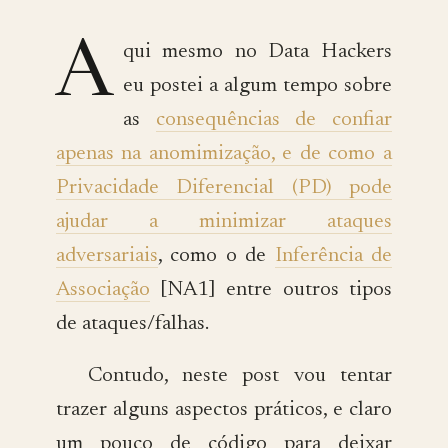
A
qui mesmo no Data Hackers
eu postei a algum tempo sobre
as
consequências de confiar
apenas na anomimização, e de como a
Privacidade Diferencial (PD) pode
ajudar a minimizar ataques
adversariais
, como o de
Inferência de
Associação
[NA1] entre outros tipos
de ataques/falhas.
Contudo, neste post vou tentar
trazer alguns aspectos práticos, e claro
um pouco de código para deixar