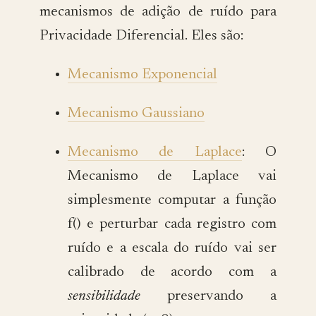
mecanismos de adição de ruído para
Privacidade Diferencial. Eles são:
Mecanismo Exponencial
Mecanismo Gaussiano
Mecanismo de Laplace
: O
Mecanismo de Laplace vai
simplesmente computar a função
f() e perturbar cada registro com
ruído e a escala do ruído vai ser
calibrado de acordo com a
sensibilidade
preservando a