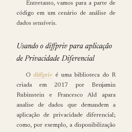
Entretanto, vamos para a parte de
código em um cenário de análise de
dados sensíveis.
Usando o diffpriv para aplicação
de Privacidade Diferencial
O
diffpriv
é uma biblioteca do R
criada em 2017 por Benjamin
Rubinstein e Francesco Ald apara
analise de dados que demandem a
aplicação de privacidade diferencial;
como, por exemplo, a disponibilização