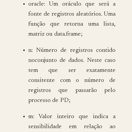
oracle: Um oráculo que será a
fonte de registros aleatórios. Uma
função que retorna uma lista,
matriz ou data.frame;
n: Número de registros contido
noconjunto de dados. Neste caso
tem que ser exatamente
consitente com o número de
registros que passarão pelo
processo de PD;
m: Valor inteiro que indica a
sensibilidade em relação ao