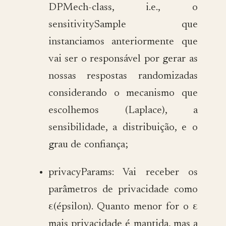
DPMech-class, i.e., o
sensitivitySample que
instanciamos anteriormente que
vai ser o responsável por gerar as
nossas respostas randomizadas
considerando o mecanismo que
escolhemos (Laplace), a
sensibilidade, a distribuição, e o
grau de confiança;
privacyParams: Vai receber os
parâmetros de privacidade como
ε(épsilon). Quanto menor for o ε
mais privacidade é mantida, mas a