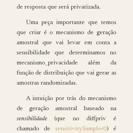
de resposta que será privatizada.
Uma peça importante que temos
que criar é o mecanismo de geração
amostral que vai levar em conta a
sensibilidade que determinamos no
mecanismo_privacidade além da
função de distribuição que vai gerar as
amostras randomizadas.
A intuição por trás do mecanismo
de geração amostral baseado na
sensibilidade
(que no diffpriv é
chamado de
sensitivitySampler()
) é