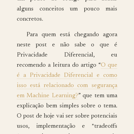
alguns conceitos um pouco mais
concretos.
Para quem está chegando agora
neste post e não sabe o que é
Privacidade Diferencial, eu
recomendo a leitura do artigo “
O que
é a Privacidade Diferencial e como
isso está relacionado com segurança
em Machine Learning?
” que tem uma
explicação bem simples sobre o tema.
O post de hoje vai ser sobre potenciais
usos, implementação e *tradeoffs