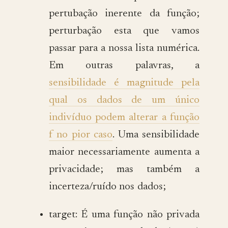
pertubação inerente da função;
perturbação esta que vamos
passar para a nossa lista numérica.
Em outras palavras, a
sensibilidade é magnitude pela
qual os dados de um único
indivíduo podem alterar a função
f no pior caso
. Uma sensibilidade
maior necessariamente aumenta a
privacidade; mas também a
incerteza/ruído nos dados;
target: É uma função não privada