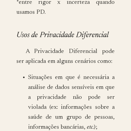
*entre rigor x incerteza quando
usamos PD.
Usos de Privacidade Diferencial
A Privacidade Diferencial pode
ser aplicada em alguns cenários como:
Situações em que é necessária a
análise de dados sensíveis em que
a privacidade não pode ser
violada (ex: informações sobre a
saúde de um grupo de pessoas,
informações bancárias,
etc
.);