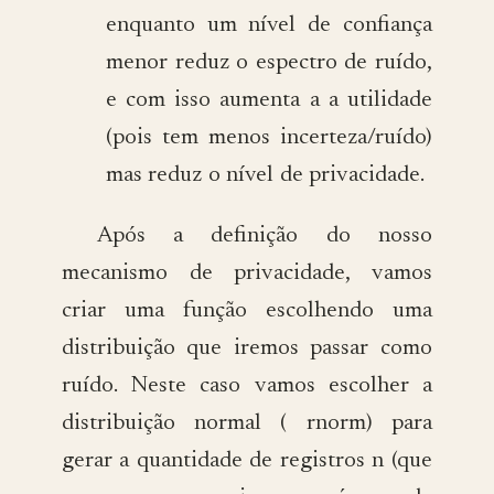
enquanto um nível de confiança
menor reduz o espectro de ruído,
e com isso aumenta a a utilidade
(pois tem menos incerteza/ruído)
mas reduz o nível de privacidade.
Após a definição do nosso
mecanismo de privacidade, vamos
criar uma função escolhendo uma
distribuição que iremos passar como
ruído. Neste caso vamos escolher a
distribuição normal ( rnorm) para
gerar a quantidade de registros n (que