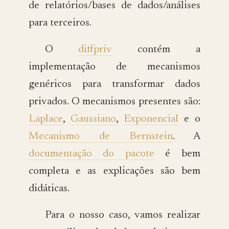
de relatórios/bases de dados/análises
para terceiros.
O
diffpriv
contém a
implementação de mecanismos
genéricos para transformar dados
privados. O mecanismos presentes são:
Laplace
,
Gaussiano
,
Exponencial
e o
Mecanismo de Bernstein
. A
documentação do pacote
é bem
completa e as explicações são bem
didáticas.
Para o nosso caso, vamos realizar