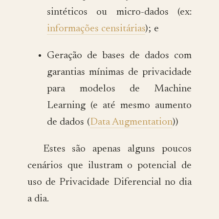
sintéticos ou micro-dados (ex:
informações censitárias
); e
Geração de bases de dados com
garantias mínimas de privacidade
para modelos de Machine
Learning (e até mesmo aumento
de dados (
Data Augmentation
))
Estes são apenas alguns poucos
cenários que ilustram o potencial de
uso de Privacidade Diferencial no dia
a dia.