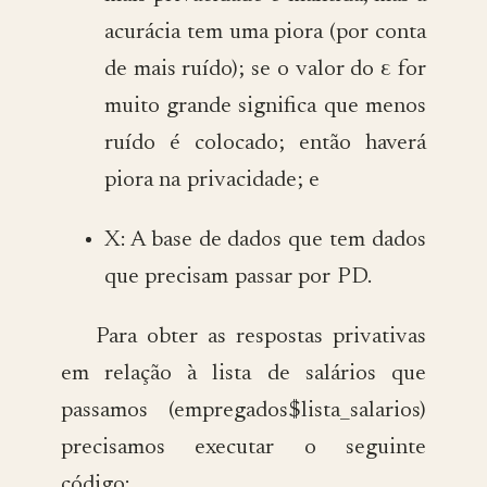
acurácia tem uma piora (por conta
de mais ruído); se o valor do ε for
muito grande significa que menos
ruído é colocado; então haverá
piora na privacidade; e
X: A base de dados que tem dados
que precisam passar por PD.
Para obter as respostas privativas
em relação à lista de salários que
passamos (empregados$lista_salarios)
precisamos executar o seguinte
código: