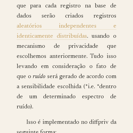
que para cada registro na base de
dados serão criados registros
aleatórios independentes e
identicamente distribuídas
. usando o
mecanismo de privacidade que
escolhemos anteriormente. Tudo isso
levando em consideração o fato de
que o
ruído
será gerado de acordo com
a sensibilidade escolhida (*i.e. *dentro
de um determinado espectro de
ruído).
Isso é implementado no diffpriv da
seguinte forma: