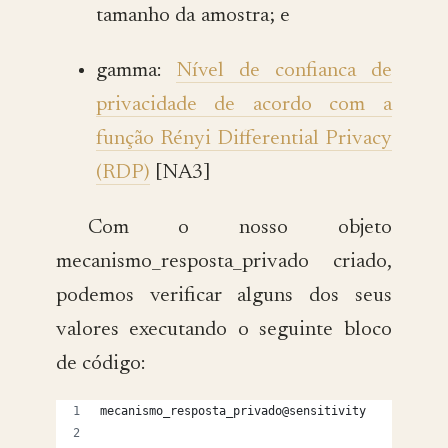
tamanho da amostra; e
gamma:
Nível de confianca de
privacidade de acordo com a
função Rényi Differential Privacy
(RDP)
[NA3]
Com o nosso objeto
mecanismo_resposta_privado criado,
podemos verificar alguns dos seus
valores executando o seguinte bloco
de código:
mecanismo_resposta_privado@sensitivity