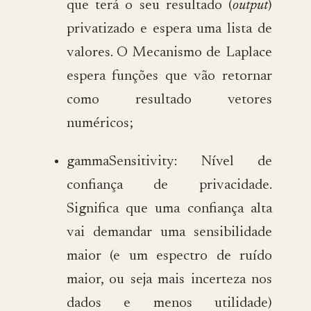
que terá o seu resultado (
output
)
privatizado e espera uma lista de
valores. O Mecanismo de Laplace
espera funções que vão retornar
como resultado vetores
numéricos;
gammaSensitivity: Nível de
confiança de privacidade.
Significa que uma confiança alta
vai demandar uma sensibilidade
maior (e um espectro de ruído
maior, ou seja mais incerteza nos
dados e menos utilidade)