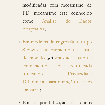
modificadas com mecanismo de
PD; mecansimo este conhecido
como
Análise de Dados
Adaptativa
;
Em modelos de regressão do tipo
Stepwise no momento de ajuste
do modelo
(
fit
)
em que a base de
treinamento é reutilizada
utilizando Privacidade
Diferencial para remoção de viés
amostral
;
Em disponibilização de dados