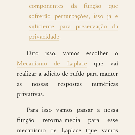
componentes da função que
sofrerão perturbações, isso já e
suficiente para preservação da
privacidade
.
Dito isso, vamos escolher o
Mecanismo de Laplace
que vai
realizar a adição de ruído para manter
as nossas respostas numéricas
privativas.
Para isso vamos passar a nossa
função retorna_media para esse
mecanismo de Laplace (que vamos