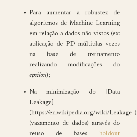
Para aumentar a robustez de
algoritmos de Machine Learning
em relação a dados não vistos (ex:
aplicação de PD múltiplas vezes
na base de treinamento
realizando modificações do
epsilon
);
Na minimização do [Data
Leakage]
(https://en.wikipedia.org/wiki/Leakage_
(vazamento de dados) através do
reuso de bases
holdout