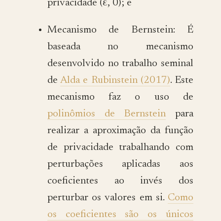
privacidade (ε, 0); e
Mecanismo de Bernstein: É
baseada no mecanismo
desenvolvido no trabalho seminal
de
Alda e Rubinstein (2017)
. Este
mecanismo faz o uso de
polinômios de Bernstein
para
realizar a aproximação da função
de privacidade trabalhando com
perturbações aplicadas aos
coeficientes ao invés dos
perturbar os valores em si.
Como
os coeficientes são os únicos