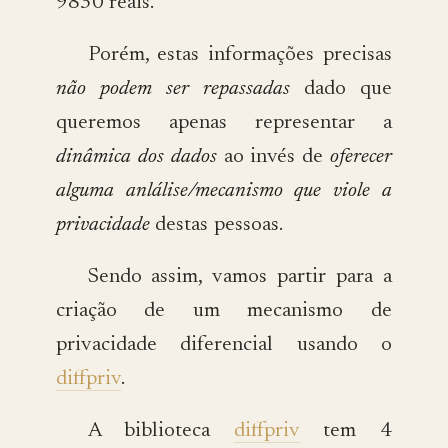
9830 reais.
Porém, estas informações precisas
não podem ser repassadas
dado que
queremos apenas representar a
dinâmica dos dados
ao invés de
oferecer
alguma anlálise/mecanismo que viole a
privacidade
destas pessoas.
Sendo assim, vamos partir para a
criação de um mecanismo de
privacidade diferencial usando o
diffpriv
.
A biblioteca
diffpriv
tem 4