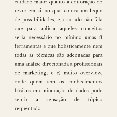
cuidado maior quanto à editoração do
texto em si, no qual coloca um leque
de possibilidades, e, contudo não fala
que para aplicar aqueles conceitos
seria necessário no mínimo umas 8
ferramentas e que holisticamente nem
todas as técnicas são adequadas para
uma análise direcionada a profissionais
de marketing; e c) muito overview,
onde quem tem os conhecimentos
básicos em mineração de dados pode
sentir a sensação de tópico
requentado.