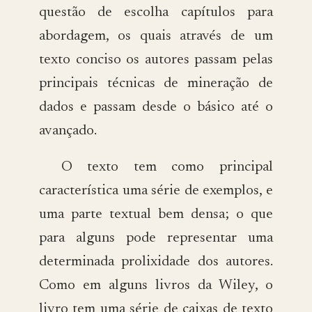
questão de escolha capítulos para
abordagem, os quais através de um
texto conciso os autores passam pelas
principais técnicas de mineração de
dados e passam desde o básico até o
avançado.
O texto tem como principal
característica uma série de exemplos, e
uma parte textual bem densa; o que
para alguns pode representar uma
determinada prolixidade dos autores.
Como em alguns livros da Wiley, o
livro tem uma série de caixas de texto