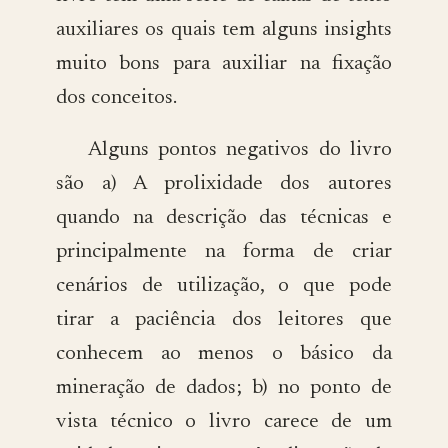
auxiliares os quais tem alguns insights
muito bons para auxiliar na fixação
dos conceitos.
Alguns pontos negativos do livro
são a) A prolixidade dos autores
quando na descrição das técnicas e
principalmente na forma de criar
cenários de utilização, o que pode
tirar a paciência dos leitores que
conhecem ao menos o básico da
mineração de dados; b) no ponto de
vista técnico o livro carece de um