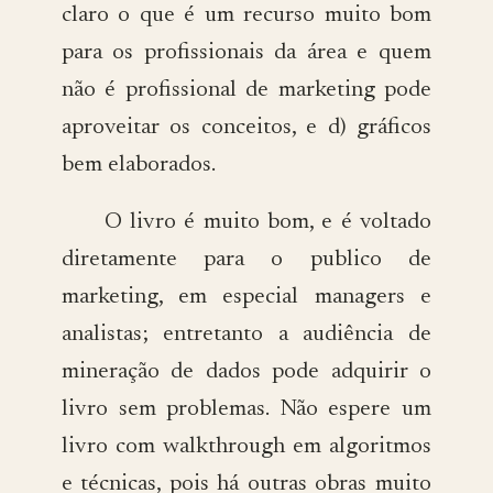
claro o que é um recurso muito bom
para os profissionais da área e quem
não é profissional de marketing pode
aproveitar os conceitos, e d) gráficos
bem elaborados.
O livro é muito bom, e é voltado
diretamente para o publico de
marketing, em especial managers e
analistas; entretanto a audiência de
mineração de dados pode adquirir o
livro sem problemas. Não espere um
livro com walkthrough em algoritmos
e técnicas, pois há outras obras muito