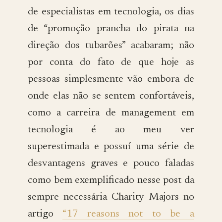
de especialistas em tecnologia, os dias
de “promoção prancha do pirata na
direção dos tubarões” acabaram; não
por conta do fato de que hoje as
pessoas simplesmente vão embora de
onde elas não se sentem confortáveis,
como a carreira de management em
tecnologia é ao meu ver
superestimada e possuí uma série de
desvantagens graves e pouco faladas
como bem exemplificado nesse post da
sempre necessária Charity Majors no
artigo
“17 reasons not to be a