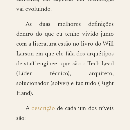
vai evoluindo.
As duas melhores definições
dentro do que eu tenho vivido junto
com a literatura estão no livro do Will
Larson em que ele fala dos arquétipos
de staff engineer que são o Tech Lead
(Líder técnico), arquiteto,
solucionador (solver) e faz tudo (Right
Hand).
A
descrição
de cada um dos níveis
são: