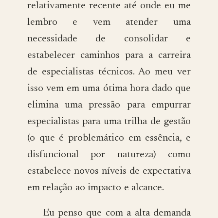
relativamente recente até onde eu me
lembro e vem atender uma
necessidade de consolidar e
estabelecer caminhos para a carreira
de especialistas técnicos. Ao meu ver
isso vem em uma ótima hora dado que
elimina uma pressão para empurrar
especialistas para uma trilha de gestão
(o que é problemático em essência, e
disfuncional por natureza) como
estabelece novos níveis de expectativa
em relação ao impacto e alcance.
Eu penso que com a alta demanda