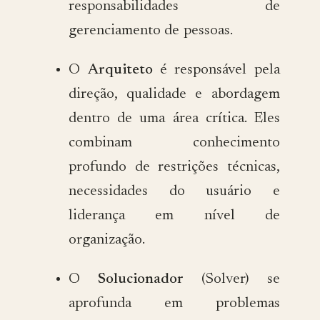
responsabilidades de
gerenciamento de pessoas.
O
Arquiteto
é responsável pela
direção, qualidade e abordagem
dentro de uma área crítica. Eles
combinam conhecimento
profundo de restrições técnicas,
necessidades do usuário e
liderança em nível de
organização.
O
Solucionador
(Solver) se
aprofunda em problemas