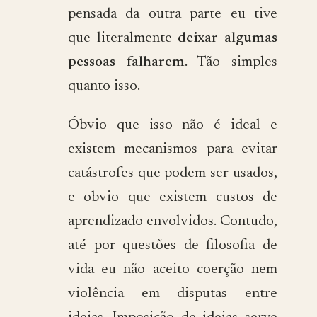
pensada da outra parte eu tive
que literalmente
deixar algumas
pessoas falharem
. Tão simples
quanto isso.
Óbvio que isso não é ideal e
existem mecanismos para evitar
catástrofes que podem ser usados,
e obvio que existem custos de
aprendizado envolvidos. Contudo,
até por questões de filosofia de
vida eu não aceito coerção nem
violência em disputas entre