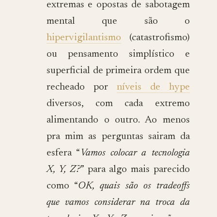
extremas e opostas de sabotagem
mental que são o
hipervigilantismo
(catastrofismo)
ou pensamento simplístico e
superficial de primeira ordem que
recheado por
níveis de hype
diversos, com cada extremo
alimentando o outro. Ao menos
pra mim as perguntas sairam da
esfera “
Vamos colocar a tecnologia
X, Y, Z?
” para algo mais parecido
como “
OK, quais são os tradeoffs
que vamos considerar na troca da