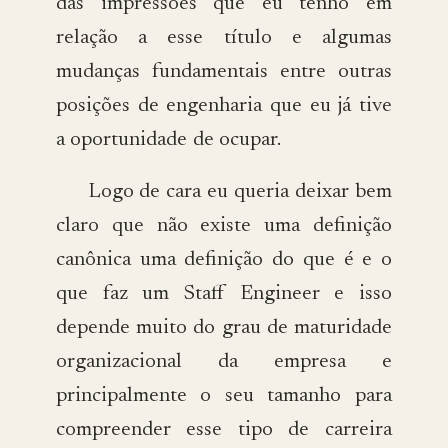
das impressões que eu tenho em
relação a esse título e algumas
mudanças fundamentais entre outras
posições de engenharia que eu já tive
a oportunidade de ocupar.
Logo de cara eu queria deixar bem
claro que não existe uma definição
canônica uma definição do que é e o
que faz um Staff Engineer e isso
depende muito do grau de maturidade
organizacional da empresa e
principalmente o seu tamanho para
compreender esse tipo de carreira