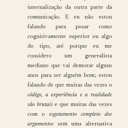
internalização da outra parte da
comunicação. E eu não estou
falando para posar como
cognitivamente superior ou algo
do tipo, até porque eu me
considero um generalista
mediano que vai demorar alguns
anos para ser alguém bom; estou
falando de que muitas das vezes o
código, a experiência e a realidade
são brutais
e que muitas das vezes
com o
esgotamento completo dos
argumentos
sem uma alternativa