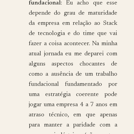
fundacional
: Eu acho que esse
depende do grau de maturidade
da empresa em relação ao Stack
de tecnologia e do time que vai
fazer a coisa acontecer. Na minha
atual jornada eu me deparei com
alguns aspectos chocantes de
como a ausência de um trabalho
fundacional fundamentado por
uma estratégia coerente pode
jogar uma empresa 4 a 7 anos em
atraso técnico, em que apenas
para manter a paridade com a