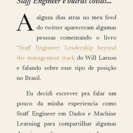
Staff Engineer e outras coisas…
A
alguns dias atras no meu feed
do twitter apareceram algumas
pessoas comentando o livro
“Staff Engineer: Leadership beyond
the management track
do Will Larson
e falando sobre esse tipo de posição
no Brasil.
Eu decidi escrever pra falar um
pouco da minha experiencia como
Staff Engineer em Dados e Machine
Learning para compartilhar algumas