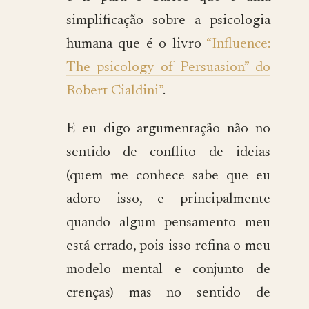
simplificação sobre a psicologia
humana que é o livro
“Influence:
The psicology of Persuasion” do
Robert Cialdini”
.
E eu digo argumentação não no
sentido de conflito de ideias
(quem me conhece sabe que eu
adoro isso, e principalmente
quando algum pensamento meu
está errado, pois isso refina o meu
modelo mental e conjunto de
crenças) mas no sentido de