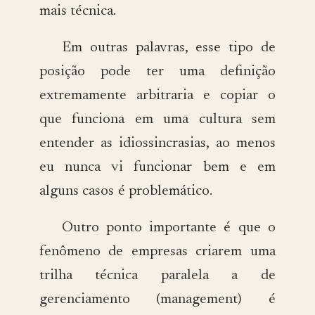
mais técnica.
Em outras palavras, esse tipo de
posição pode ter uma definição
extremamente arbitraria e copiar o
que funciona em uma cultura sem
entender as idiossincrasias, ao menos
eu nunca vi funcionar bem e em
alguns casos é problemático.
Outro ponto importante é que o
fenômeno de empresas criarem uma
trilha técnica paralela a de
gerenciamento (management) é