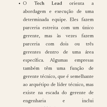
O
Tech Lead
orienta a
abordagem e execução de uma
determinada equipe. Eles fazem
parceria estreita com um único
gerente, mas às vezes fazem
parceria com dois ou três
gerentes dentro de uma área
específica. Algumas empresas
também têm uma função de
gerente técnico, que é semelhante
ao arquétipo de líder técnico, mas
existe na escada do gerente de
engenharia e inclui