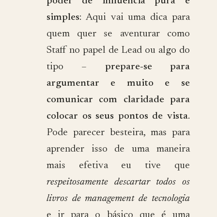
poder de influência pura e
simples
: Aqui vai uma dica para
quem quer se aventurar como
Staff no papel de Lead ou algo do
tipo –
prepare-se para
argumentar e muito e se
comunicar com claridade para
colocar os seus pontos de vista
.
Pode parecer besteira, mas para
aprender isso de uma maneira
mais efetiva eu tive que
respeitosamente descartar todos os
livros de management de tecnologia
e ir para o básico que é uma