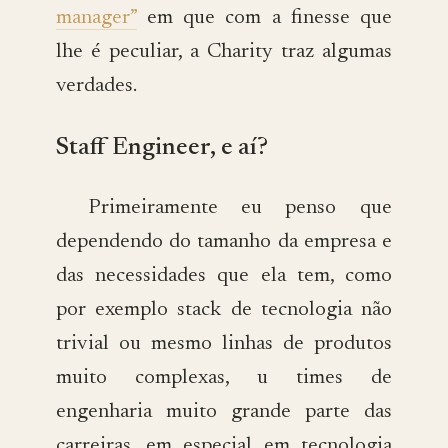
manager”
em que com a finesse que
lhe é peculiar, a Charity traz algumas
verdades.
Staff Engineer, e aí?
Primeiramente eu penso que
dependendo do tamanho da empresa e
das necessidades que ela tem, como
por exemplo stack de tecnologia não
trivial ou mesmo linhas de produtos
muito complexas, u times de
engenharia muito grande parte das
carreiras, em especial em tecnologia