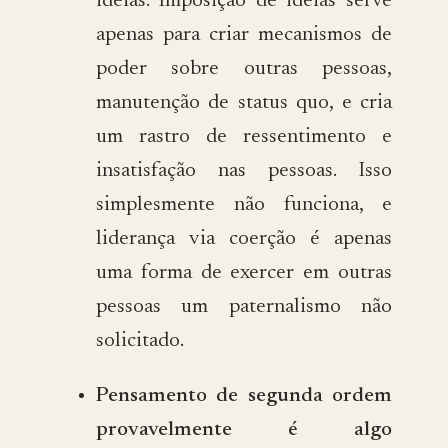
ideias. Imposição de ideias serve
apenas para criar mecanismos de
poder sobre outras pessoas,
manutenção de status quo, e cria
um rastro de ressentimento e
insatisfação nas pessoas. Isso
simplesmente não funciona, e
liderança via coerção é apenas
uma forma de exercer em outras
pessoas um paternalismo não
solicitado.
Pensamento de segunda ordem
provavelmente é algo