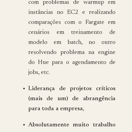
com problemas de warmup em
instâncias no EC2 e realizando
comparações com o Fargate em
cenários em treinamento de
modelo em batch, no outro
resolvendo problema na engine
do Hue para o agendamento de
jobs, etc.
Liderança de projetos críticos
(mais de um) de abrangência
para toda a empresa
,
Absolutamente muito trabalho