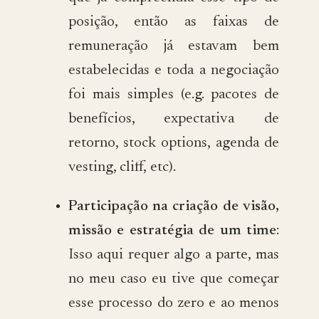
posição, então as faixas de
remuneração já estavam bem
estabelecidas e toda a negociação
foi mais simples (e.g. pacotes de
benefícios, expectativa de
retorno, stock options, agenda de
vesting, cliff, etc).
Participação na criação de visão,
missão e estratégia de um time
:
Isso aqui requer algo a parte, mas
no meu caso eu tive que começar
esse processo do zero e ao menos