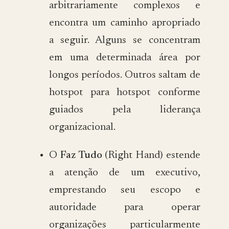
arbitrariamente complexos e
encontra um caminho apropriado
a seguir. Alguns se concentram
em uma determinada área por
longos períodos. Outros saltam de
hotspot para hotspot conforme
guiados pela liderança
organizacional.
O
Faz Tudo
(Right Hand) estende
a atenção de um executivo,
emprestando seu escopo e
autoridade para operar
organizações particularmente