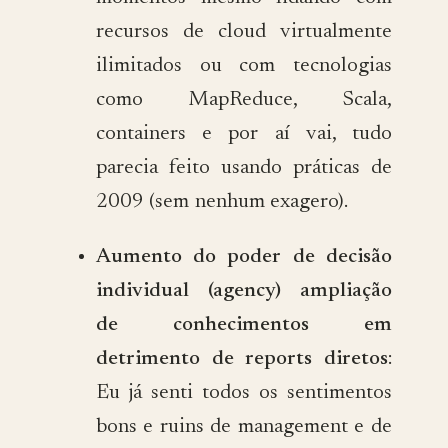
recursos de cloud virtualmente
ilimitados ou com tecnologias
como MapReduce, Scala,
containers e por aí vai, tudo
parecia feito usando práticas de
2009 (sem nenhum exagero).
Aumento do poder de decisão
individual (agency) ampliação
de conhecimentos em
detrimento de reports diretos
:
Eu já senti todos os sentimentos
bons e ruins de management e de