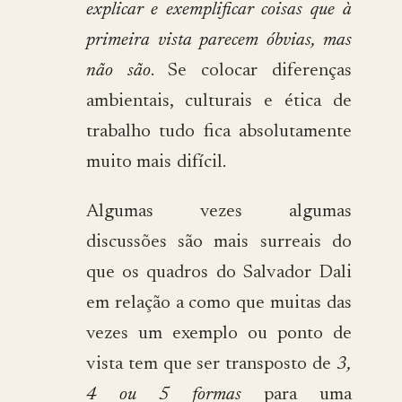
explicar e exemplificar coisas que à
primeira vista parecem óbvias, mas
não são
. Se colocar diferenças
ambientais, culturais e ética de
trabalho tudo fica absolutamente
muito mais difícil.
Algumas vezes algumas
discussões são mais surreais do
que os quadros do Salvador Dali
em relação a como que muitas das
vezes um exemplo ou ponto de
vista tem que ser transposto de
3,
4 ou 5 formas
para uma