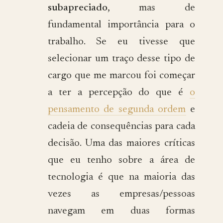
subapreciado
, mas de
fundamental importância para o
trabalho. Se eu tivesse que
selecionar um traço desse tipo de
cargo que me marcou foi começar
a ter a percepção do que é
o
pensamento de segunda ordem
e
cadeia de consequências para cada
decisão. Uma das maiores críticas
que eu tenho sobre a área de
tecnologia é que na maioria das
vezes as empresas/pessoas
navegam em duas formas