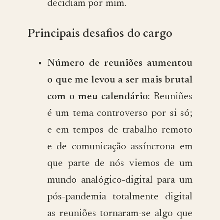
decidiam por mim.
Principais desafios do cargo
Número de reuniões aumentou
o que me levou a ser mais brutal
com o meu calendário
: Reuniões
é um tema controverso por si só;
e em tempos de trabalho remoto
e de comunicação assíncrona em
que parte de nós viemos de um
mundo analógico-digital para um
pós-pandemia totalmente digital
as reuniões tornaram-se algo que