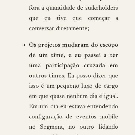
fora a quantidade de stakeholders
que eu tive que começar a
conversar diretamente;
Os projetos mudaram do escopo
de um time, e eu passei a ter
uma participação cruzada em
outros times
: Eu posso dizer que
isso é um pequeno luxo do cargo
em que quase nenhum dia é igual.
Em um dia eu estava entendendo
configuração de eventos mobile
no Segment, no outro lidando