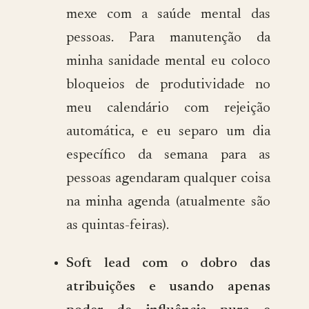
mexe com a saúde mental das
pessoas. Para manutenção da
minha sanidade mental eu coloco
bloqueios de produtividade no
meu calendário com rejeição
automática, e eu separo um dia
específico da semana para as
pessoas agendaram qualquer coisa
na minha agenda (atualmente são
as quintas-feiras).
Soft lead com o dobro das
atribuições e usando apenas