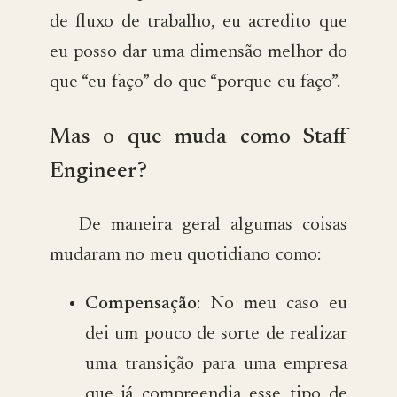
de fluxo de trabalho, eu acredito que
eu posso dar uma dimensão melhor do
que “eu faço” do que “porque eu faço”.
Mas o que muda como Staff
Engineer?
De maneira geral algumas coisas
mudaram no meu quotidiano como:
Compensação
: No meu caso eu
dei um pouco de sorte de realizar
uma transição para uma empresa
que já compreendia esse tipo de