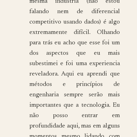
mesma indústria (não estou
falando nem de diferencial
competitivo usando dados) é algo
extremamente difícil. Olhando
para trás eu acho que esse foi um
dos aspectos que eu mais
subestimei e foi uma experiencia
reveladora. Aqui eu aprendi que
métodos e princípios de
engenharia sempre serão mais
importantes que a tecnologia. Eu
não posso entrar em
profundidade aqui, mas em alguns
momentos mesmo lidando com