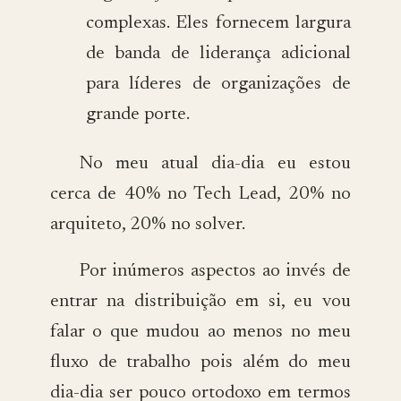
complexas. Eles fornecem largura
de banda de liderança adicional
para líderes de organizações de
grande porte.
No meu atual dia-dia eu estou
cerca de 40% no Tech Lead, 20% no
arquiteto, 20% no solver.
Por inúmeros aspectos ao invés de
entrar na distribuição em si, eu vou
falar o que mudou ao menos no meu
fluxo de trabalho pois além do meu
dia-dia ser pouco ortodoxo em termos