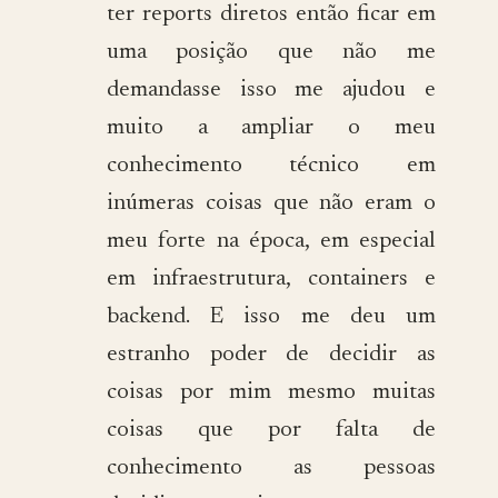
ter reports diretos então ficar em
uma posição que não me
demandasse isso me ajudou e
muito a ampliar o meu
conhecimento técnico em
inúmeras coisas que não eram o
meu forte na época, em especial
em infraestrutura, containers e
backend. E isso me deu um
estranho poder de decidir as
coisas por mim mesmo muitas
coisas que por falta de
conhecimento as pessoas