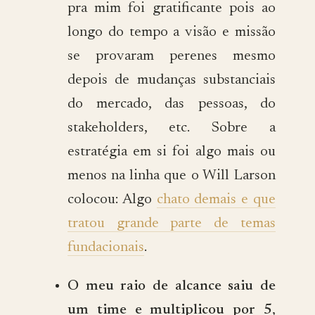
pra mim foi gratificante pois ao
longo do tempo a visão e missão
se provaram perenes mesmo
depois de mudanças substanciais
do mercado, das pessoas, do
stakeholders, etc. Sobre a
estratégia em si foi algo mais ou
menos na linha que o Will Larson
colocou: Algo
chato demais e que
tratou grande parte de temas
fundacionais
.
O meu raio de alcance saiu de
um time e multiplicou por 5
,